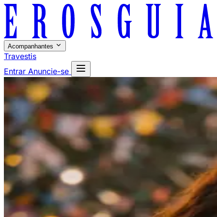
Acompanhantes
Travestis
Entrar
Anuncie-se