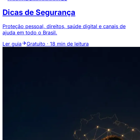
Dicas de Segurança
Proteção pessoal, direitos, saúde digital e canais de
ajuda em todo o Brasil.
Ler guia
Gratuito · 18 min de leitura