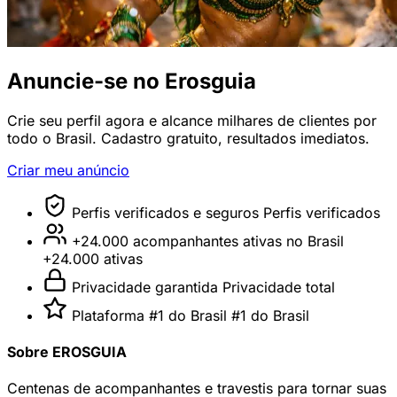
Anuncie-se no Erosguia
Crie seu perfil agora e alcance milhares de clientes por
todo o Brasil. Cadastro gratuito, resultados imediatos.
Criar meu anúncio
Perfis verificados e seguros
Perfis verificados
+24.000 acompanhantes ativas no Brasil
+24.000 ativas
Privacidade garantida
Privacidade total
Plataforma #1 do Brasil
#1 do Brasil
Sobre EROSGUIA
Centenas de acompanhantes e travestis para tornar suas