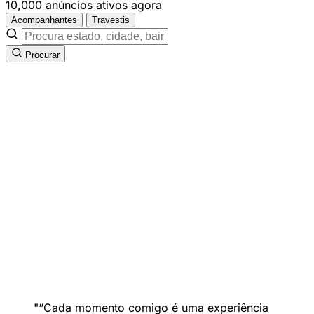
10,000 anúncios ativos agora
Acompanhantes
Travestis
Procurar
“Cada momento comigo é uma experiência