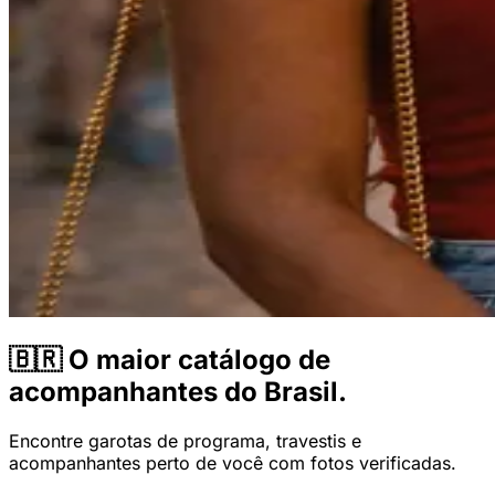
🇧🇷
O maior catálogo de
acompanhantes do Brasil.
Encontre garotas de programa, travestis e
acompanhantes perto de você com fotos verificadas.