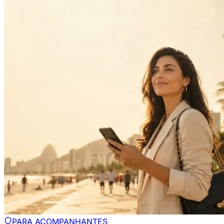
PARA ACOMPANHANTES