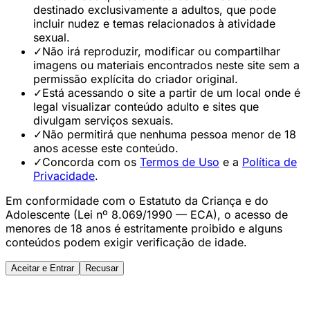
destinado exclusivamente a adultos, que pode
incluir nudez e temas relacionados à atividade
sexual.
✓
Não irá reproduzir, modificar ou compartilhar
imagens ou materiais encontrados neste site sem a
permissão explícita do criador original.
✓
Está acessando o site a partir de um local onde é
legal visualizar conteúdo adulto e sites que
divulgam serviços sexuais.
✓
Não permitirá que nenhuma pessoa menor de 18
anos acesse este conteúdo.
✓
Concorda com os
Termos de Uso
e a
Política de
Privacidade
.
Em conformidade com o Estatuto da Criança e do
Adolescente (Lei nº 8.069/1990 — ECA), o acesso de
menores de 18 anos é estritamente proibido e alguns
conteúdos podem exigir verificação de idade.
Aceitar e Entrar
Recusar