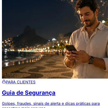
PARA CLIENTES
Guia de Segurança
Golpes, fraudes, sinais de alerta e dicas práticas para