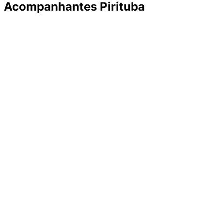
Acompanhantes Pirituba