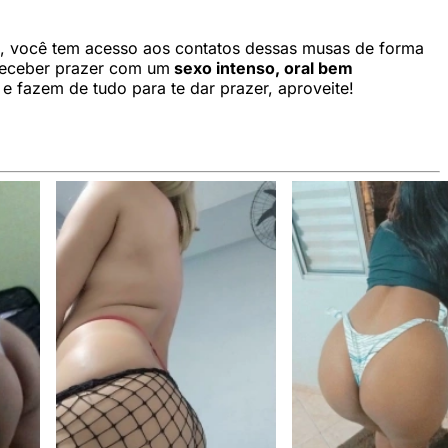
, você tem acesso aos contatos dessas musas de forma
 receber prazer com um
sexo intenso, oral bem
e fazem de tudo para te dar prazer, aproveite!