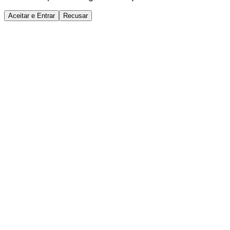
Aceitar e Entrar
Recusar