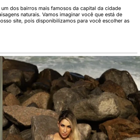
um dos bairros mais famosos da capital da cidade
aisagens naturais. Vamos imaginar você que está de
osso site, pois disponibilizamos para você escolher as