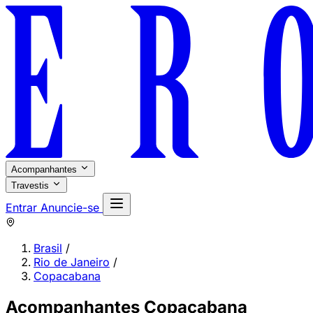
Acompanhantes
Travestis
Entrar
Anuncie-se
Brasil
/
Rio de Janeiro
/
Copacabana
Acompanhantes Copacabana