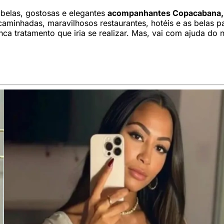
belas, gostosas e elegantes
acompanhantes Copacabana,
aminhadas, maravilhosos restaurantes, hotéis e as belas p
ca tratamento que iria se realizar. Mas, vai com ajuda do n