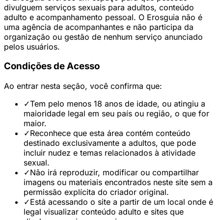
divulguem serviços sexuais para adultos, conteúdo
adulto e acompanhamento pessoal. O Erosguia não é
uma agência de acompanhantes e não participa da
organização ou gestão de nenhum serviço anunciado
pelos usuários.
Condições de Acesso
Ao entrar nesta seção, você confirma que:
✓
Tem pelo menos 18 anos de idade, ou atingiu a
maioridade legal em seu país ou região, o que for
maior.
✓
Reconhece que esta área contém conteúdo
destinado exclusivamente a adultos, que pode
incluir nudez e temas relacionados à atividade
sexual.
✓
Não irá reproduzir, modificar ou compartilhar
imagens ou materiais encontrados neste site sem a
permissão explícita do criador original.
✓
Está acessando o site a partir de um local onde é
legal visualizar conteúdo adulto e sites que