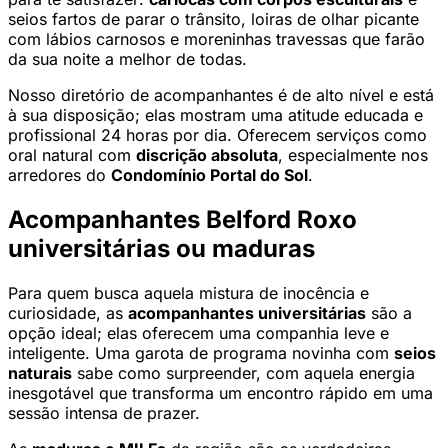
seios fartos de parar o trânsito, loiras de olhar picante
com lábios carnosos e moreninhas travessas que farão
da sua noite a melhor de todas.
Nosso diretório de acompanhantes é de alto nível e está
à sua disposição; elas mostram uma atitude educada e
profissional 24 horas por dia. Oferecem serviços como
oral natural com
discrição absoluta
, especialmente nos
arredores do
Condomínio Portal do Sol
.
Acompanhantes Belford Roxo
universitárias ou maduras
Para quem busca aquela mistura de inocência e
curiosidade, as
acompanhantes universitárias
são a
opção ideal; elas oferecem uma companhia leve e
inteligente. Uma garota de programa novinha com
seios
naturais
sabe como surpreender, com aquela energia
inesgotável que transforma um encontro rápido em uma
sessão intensa de prazer.