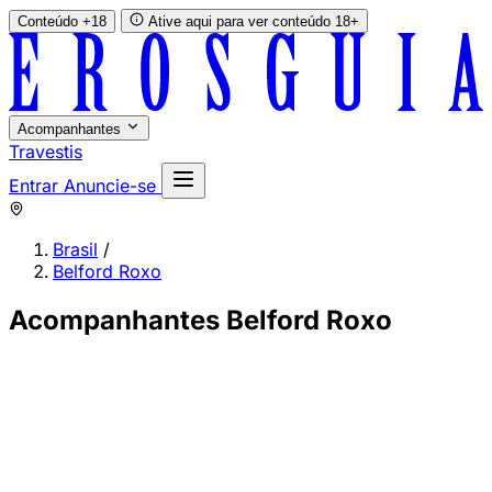
Conteúdo +18
Ative aqui para ver conteúdo 18+
Acompanhantes
Travestis
Entrar
Anuncie-se
Brasil
/
Belford Roxo
Acompanhantes Belford Roxo