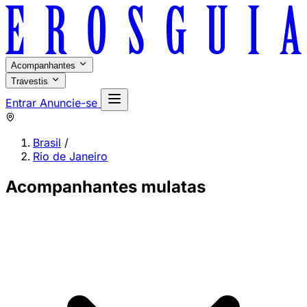
Acompanhantes
Travestis
Entrar
Anuncie-se
Brasil
/
Rio de Janeiro
Acompanhantes mulatas