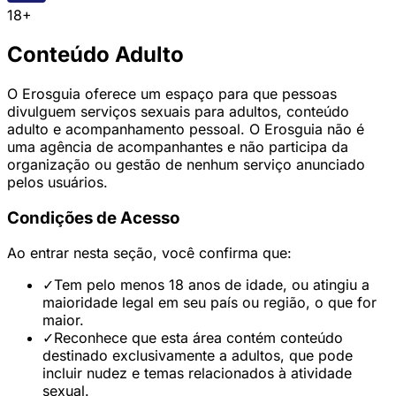
18+
Conteúdo Adulto
O Erosguia oferece um espaço para que pessoas
divulguem serviços sexuais para adultos, conteúdo
adulto e acompanhamento pessoal. O Erosguia não é
uma agência de acompanhantes e não participa da
organização ou gestão de nenhum serviço anunciado
pelos usuários.
Condições de Acesso
Ao entrar nesta seção, você confirma que:
✓
Tem pelo menos 18 anos de idade, ou atingiu a
maioridade legal em seu país ou região, o que for
maior.
✓
Reconhece que esta área contém conteúdo
destinado exclusivamente a adultos, que pode
incluir nudez e temas relacionados à atividade
sexual.