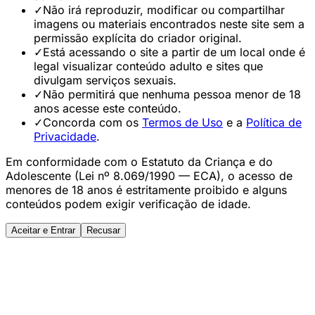
✓
Não irá reproduzir, modificar ou compartilhar
imagens ou materiais encontrados neste site sem a
permissão explícita do criador original.
✓
Está acessando o site a partir de um local onde é
legal visualizar conteúdo adulto e sites que
divulgam serviços sexuais.
✓
Não permitirá que nenhuma pessoa menor de 18
anos acesse este conteúdo.
✓
Concorda com os
Termos de Uso
e a
Política de
Privacidade
.
Em conformidade com o Estatuto da Criança e do
Adolescente (Lei nº 8.069/1990 — ECA), o acesso de
menores de 18 anos é estritamente proibido e alguns
conteúdos podem exigir verificação de idade.
Aceitar e Entrar
Recusar