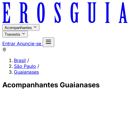
Acompanhantes
Travestis
Entrar
Anuncie-se
Brasil
/
São Paulo
/
Guaianases
Acompanhantes Guaianases