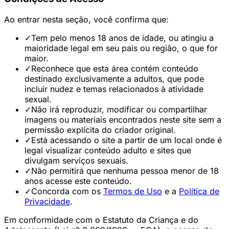
Ao entrar nesta seção, você confirma que:
✓
Tem pelo menos 18 anos de idade, ou atingiu a
maioridade legal em seu país ou região, o que for
maior.
✓
Reconhece que esta área contém conteúdo
destinado exclusivamente a adultos, que pode
incluir nudez e temas relacionados à atividade
sexual.
✓
Não irá reproduzir, modificar ou compartilhar
imagens ou materiais encontrados neste site sem a
permissão explícita do criador original.
✓
Está acessando o site a partir de um local onde é
legal visualizar conteúdo adulto e sites que
divulgam serviços sexuais.
✓
Não permitirá que nenhuma pessoa menor de 18
anos acesse este conteúdo.
✓
Concorda com os
Termos de Uso
e a
Política de
Privacidade
.
Em conformidade com o Estatuto da Criança e do