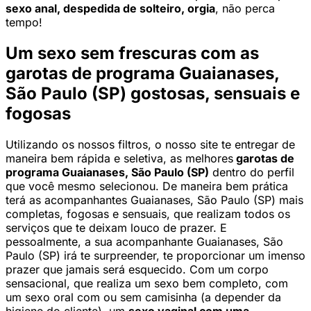
sexo anal, despedida de solteiro, orgia
, não perca
tempo!
Um sexo sem frescuras com as
garotas de programa Guaianases,
São Paulo (SP) gostosas, sensuais e
fogosas
Utilizando os nossos filtros, o nosso site te entregar de
maneira bem rápida e seletiva, as melhores
garotas de
programa Guaianases, São Paulo (SP)
dentro do perfil
que você mesmo selecionou. De maneira bem prática
terá as acompanhantes Guaianases, São Paulo (SP) mais
completas, fogosas e sensuais, que realizam todos os
serviços que te deixam louco de prazer. E
pessoalmente, a sua acompanhante Guaianases, São
Paulo (SP) irá te surpreender, te proporcionar um imenso
prazer que jamais será esquecido. Com um corpo
sensacional, que realiza um sexo bem completo, com
um sexo oral com ou sem camisinha (a depender da