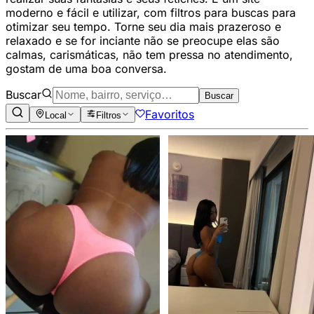
moderno e fácil e utilizar, com filtros para buscas para
otimizar seu tempo. Torne seu dia mais prazeroso e
relaxado e se for inciante não se preocupe elas são
calmas, carismáticas, não tem pressa no atendimento,
gostam de uma boa conversa.
Buscar
Buscar
Favoritos
Local
Filtros