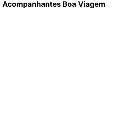
Acompanhantes Boa Viagem