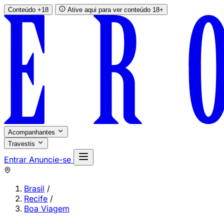
Conteúdo +18
Ative aqui para ver conteúdo 18+
Acompanhantes
Travestis
Entrar
Anuncie-se
Brasil
/
Recife
/
Boa Viagem