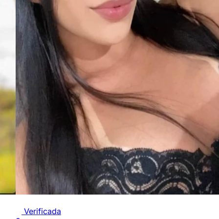
Verificada