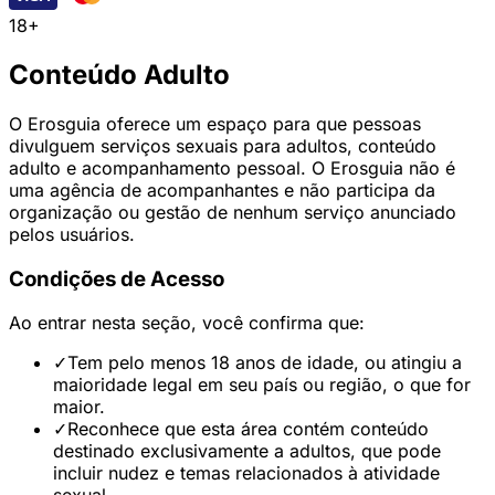
18+
Conteúdo Adulto
O Erosguia oferece um espaço para que pessoas
divulguem serviços sexuais para adultos, conteúdo
adulto e acompanhamento pessoal. O Erosguia não é
uma agência de acompanhantes e não participa da
organização ou gestão de nenhum serviço anunciado
pelos usuários.
Condições de Acesso
Ao entrar nesta seção, você confirma que:
✓
Tem pelo menos 18 anos de idade, ou atingiu a
maioridade legal em seu país ou região, o que for
maior.
✓
Reconhece que esta área contém conteúdo
destinado exclusivamente a adultos, que pode
incluir nudez e temas relacionados à atividade