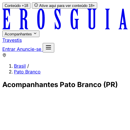
Conteúdo +18
Ative aqui para ver conteúdo 18+
Acompanhantes
Travestis
Entrar
Anuncie-se
Brasil
/
Pato Branco
Acompanhantes Pato Branco (PR)