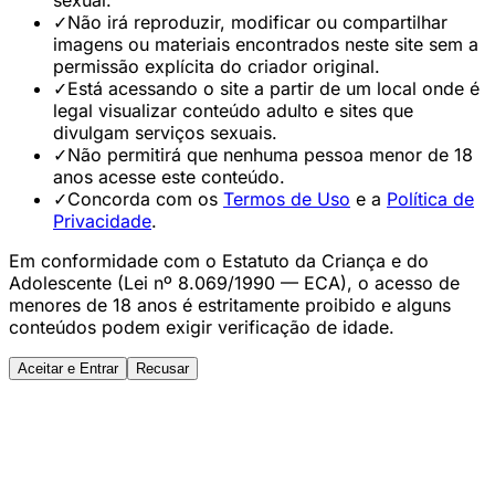
sexual.
✓
Não irá reproduzir, modificar ou compartilhar
imagens ou materiais encontrados neste site sem a
permissão explícita do criador original.
✓
Está acessando o site a partir de um local onde é
legal visualizar conteúdo adulto e sites que
divulgam serviços sexuais.
✓
Não permitirá que nenhuma pessoa menor de 18
anos acesse este conteúdo.
✓
Concorda com os
Termos de Uso
e a
Política de
Privacidade
.
Em conformidade com o Estatuto da Criança e do
Adolescente (Lei nº 8.069/1990 — ECA), o acesso de
menores de 18 anos é estritamente proibido e alguns
conteúdos podem exigir verificação de idade.
Aceitar e Entrar
Recusar