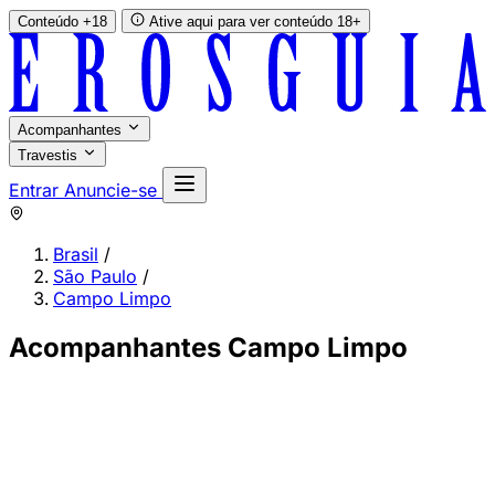
Conteúdo +18
Ative aqui para ver conteúdo 18+
Acompanhantes
Travestis
Entrar
Anuncie-se
Brasil
/
São Paulo
/
Campo Limpo
Acompanhantes Campo Limpo