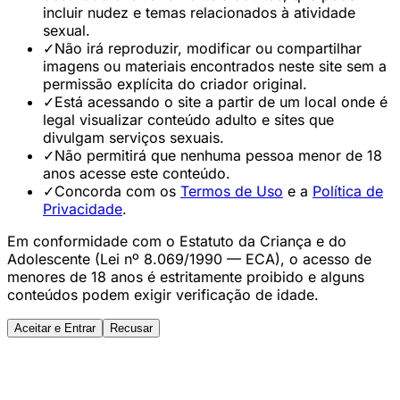
incluir nudez e temas relacionados à atividade
sexual.
✓
Não irá reproduzir, modificar ou compartilhar
imagens ou materiais encontrados neste site sem a
permissão explícita do criador original.
✓
Está acessando o site a partir de um local onde é
legal visualizar conteúdo adulto e sites que
divulgam serviços sexuais.
✓
Não permitirá que nenhuma pessoa menor de 18
anos acesse este conteúdo.
✓
Concorda com os
Termos de Uso
e a
Política de
Privacidade
.
Em conformidade com o Estatuto da Criança e do
Adolescente (Lei nº 8.069/1990 — ECA), o acesso de
menores de 18 anos é estritamente proibido e alguns
conteúdos podem exigir verificação de idade.
Aceitar e Entrar
Recusar