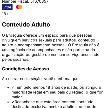
Number Fiscal: 51670357
VISA
18+
Conteúdo Adulto
O Erosguia oferece um espaço para que pessoas
divulguem serviços sexuais para adultos, conteúdo
adulto e acompanhamento pessoal. O Erosguia não é
uma agência de acompanhantes e não participa da
organização ou gestão de nenhum serviço anunciado
pelos usuários.
Condições de Acesso
Ao entrar nesta seção, você confirma que:
✓
Tem pelo menos 18 anos de idade, ou atingiu a
maioridade legal em seu país ou região, o que for
maior.
✓
Reconhece que esta área contém conteúdo
destinado exclusivamente a adultos, que pode