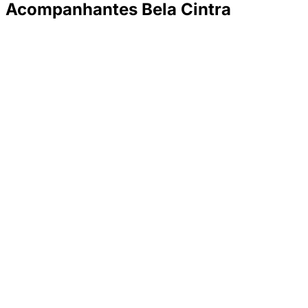
Acompanhantes Bela Cintra