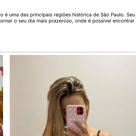
igo é uma das principais regiões histórica de São Paulo. Se
ornar o seu dia mais prazeroso, onde é possível encontrar