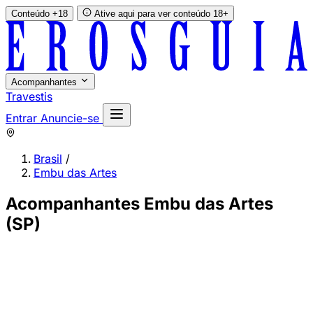
Conteúdo +18
Ative aqui para ver conteúdo 18+
Acompanhantes
Travestis
Entrar
Anuncie-se
Brasil
/
Embu das Artes
Acompanhantes Embu das Artes
(SP)