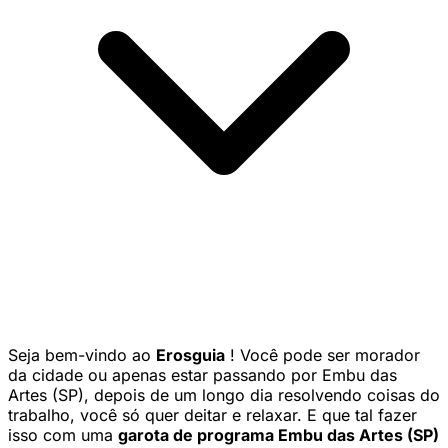
Seja bem-vindo ao
Erosguia
! Você pode ser morador
da cidade ou apenas estar passando por Embu das
Artes (SP), depois de um longo dia resolvendo coisas do
trabalho, você só quer deitar e relaxar. E que tal fazer
isso com uma
garota de programa Embu das Artes (SP)