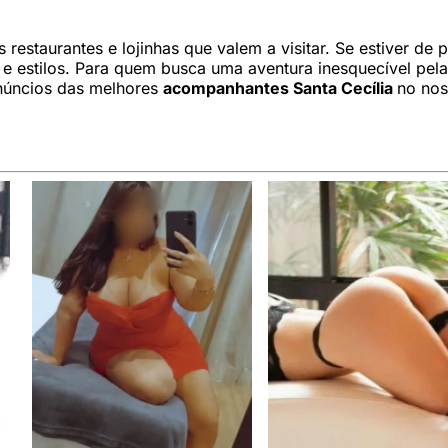
os restaurantes e lojinhas que valem a visitar. Se estiver 
s e estilos. Para quem busca uma aventura inesquecível pel
anúncios das melhores
acompanhantes Santa Cecília
no nos