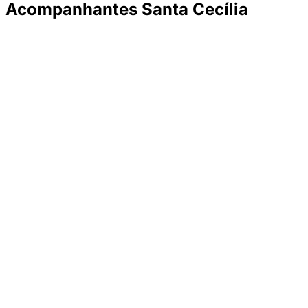
Acompanhantes Santa Cecília