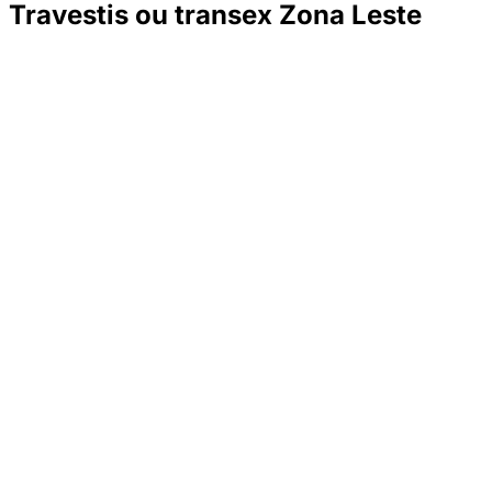
Travestis ou transex Zona Leste