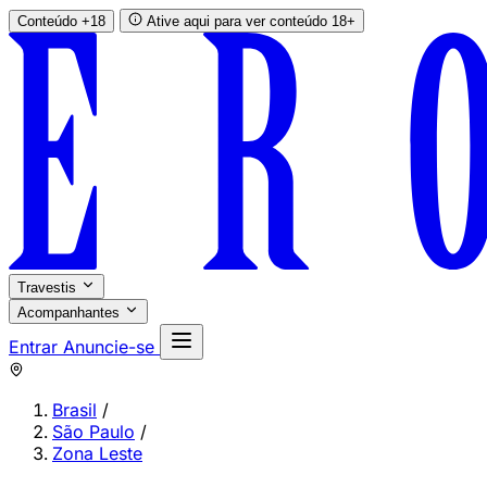
Conteúdo +18
Ative aqui para ver conteúdo 18+
Travestis
Acompanhantes
Entrar
Anuncie-se
Brasil
/
São Paulo
/
Zona Leste