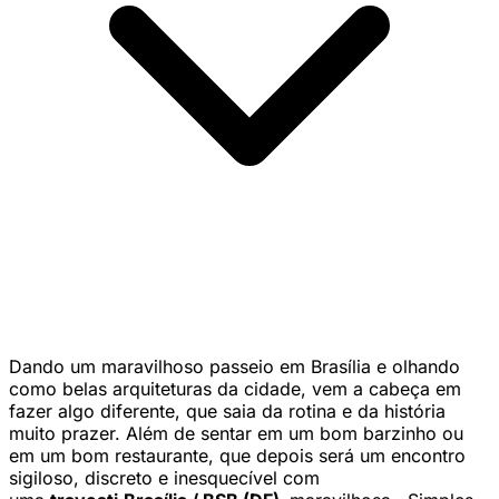
Dando um maravilhoso passeio em Brasília e olhando
como belas arquiteturas da cidade, vem a cabeça em
fazer algo diferente, que saia da rotina e da história
muito prazer. Além de sentar em um bom barzinho ou
em um bom restaurante, que depois será um encontro
sigiloso, discreto e inesquecível com