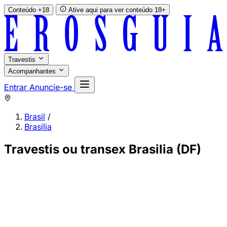
Conteúdo +18
Ative aqui para ver conteúdo 18+
Travestis
Acompanhantes
Entrar
Anuncie-se
Brasil
/
Brasília
Travestis ou transex Brasilia (DF)