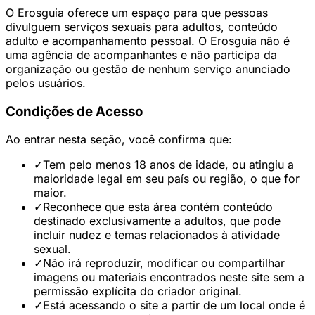
O Erosguia oferece um espaço para que pessoas
divulguem serviços sexuais para adultos, conteúdo
adulto e acompanhamento pessoal. O Erosguia não é
uma agência de acompanhantes e não participa da
organização ou gestão de nenhum serviço anunciado
pelos usuários.
Condições de Acesso
Ao entrar nesta seção, você confirma que:
✓
Tem pelo menos 18 anos de idade, ou atingiu a
maioridade legal em seu país ou região, o que for
maior.
✓
Reconhece que esta área contém conteúdo
destinado exclusivamente a adultos, que pode
incluir nudez e temas relacionados à atividade
sexual.
✓
Não irá reproduzir, modificar ou compartilhar
imagens ou materiais encontrados neste site sem a
permissão explícita do criador original.
✓
Está acessando o site a partir de um local onde é