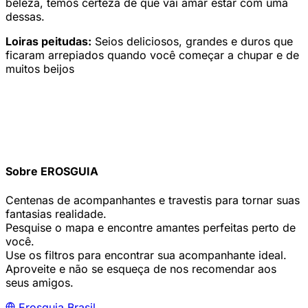
beleza, temos certeza de que vai amar estar com uma
dessas.
Loiras peitudas:
Seios deliciosos, grandes e duros que
ficaram arrepiados quando você começar a chupar e de
muitos beijos
Sobre EROSGUIA
Centenas de acompanhantes e travestis para tornar suas
fantasias realidade.
Pesquise o mapa e encontre amantes perfeitas perto de
você.
Use os filtros para encontrar sua acompanhante ideal.
Aproveite e não se esqueça de nos recomendar aos
seus amigos.
Erosguia
Brasil