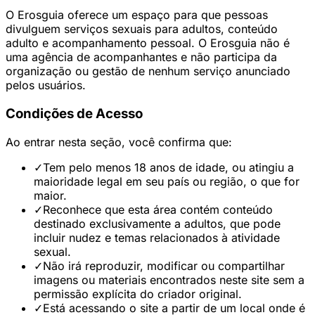
O Erosguia oferece um espaço para que pessoas
divulguem serviços sexuais para adultos, conteúdo
adulto e acompanhamento pessoal. O Erosguia não é
uma agência de acompanhantes e não participa da
organização ou gestão de nenhum serviço anunciado
pelos usuários.
Condições de Acesso
Ao entrar nesta seção, você confirma que:
✓
Tem pelo menos 18 anos de idade, ou atingiu a
maioridade legal em seu país ou região, o que for
maior.
✓
Reconhece que esta área contém conteúdo
destinado exclusivamente a adultos, que pode
incluir nudez e temas relacionados à atividade
sexual.
✓
Não irá reproduzir, modificar ou compartilhar
imagens ou materiais encontrados neste site sem a
permissão explícita do criador original.
✓
Está acessando o site a partir de um local onde é