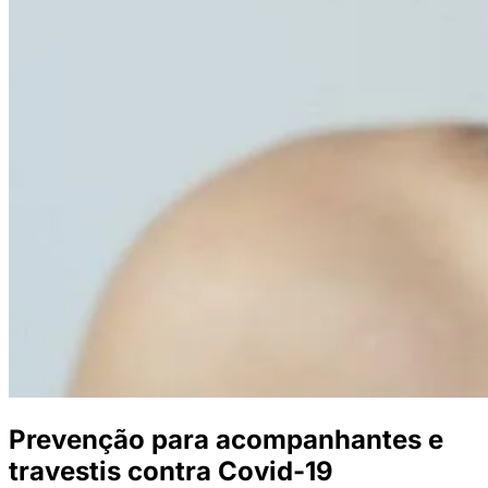
Prevenção para acompanhantes e
travestis contra Covid-19