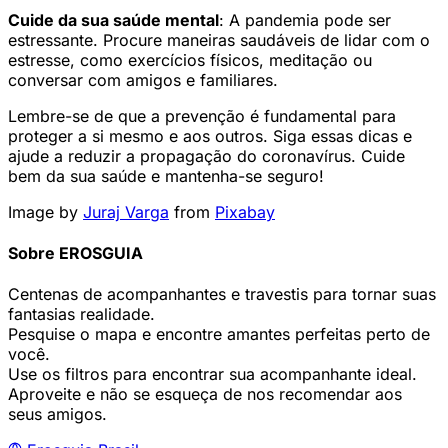
Cuide da sua saúde mental
: A pandemia pode ser
estressante. Procure maneiras saudáveis de lidar com o
estresse, como exercícios físicos, meditação ou
conversar com amigos e familiares.
Lembre-se de que a prevenção é fundamental para
proteger a si mesmo e aos outros. Siga essas dicas e
ajude a reduzir a propagação do coronavírus. Cuide
bem da sua saúde e mantenha-se seguro!
Image by
Juraj Varga
from
Pixabay
Sobre EROSGUIA
Centenas de acompanhantes e travestis para tornar suas
fantasias realidade.
Pesquise o mapa e encontre amantes perfeitas perto de
você.
Use os filtros para encontrar sua acompanhante ideal.
Aproveite e não se esqueça de nos recomendar aos
seus amigos.