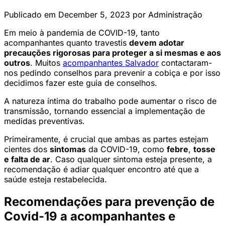
Publicado em December 5, 2023
por Administração
Em meio à pandemia de COVID-19, tanto
acompanhantes quanto travestis
devem adotar
precauções rigorosas para proteger a si mesmas e aos
outros
. Muitos
acompanhantes Salvador
contactaram-
nos pedindo conselhos para prevenir a cobiça e por isso
decidimos fazer este guia de conselhos.
A natureza íntima do trabalho pode aumentar o risco de
transmissão, tornando essencial a implementação de
medidas preventivas.
Primeiramente, é crucial que ambas as partes estejam
cientes dos
sintomas
da COVID-19, como
febre
,
tosse
e falta de ar
. Caso qualquer sintoma esteja presente, a
recomendação é adiar qualquer encontro até que a
saúde esteja restabelecida.
Recomendações para prevenção de
Covid-19 a acompanhantes e