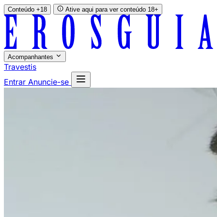
Conteúdo +18
Ative aqui para ver conteúdo 18+
Acompanhantes
Travestis
Entrar
Anuncie-se