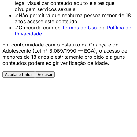
legal visualizar conteúdo adulto e sites que
divulgam serviços sexuais.
✓
Não permitirá que nenhuma pessoa menor de 18
anos acesse este conteúdo.
✓
Concorda com os
Termos de Uso
e a
Política de
Privacidade
.
Em conformidade com o Estatuto da Criança e do
Adolescente (Lei nº 8.069/1990 — ECA), o acesso de
menores de 18 anos é estritamente proibido e alguns
conteúdos podem exigir verificação de idade.
Aceitar e Entrar
Recusar